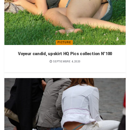
PICTURE
Voyeur candid, upskirt HQ Pics collection N°100
SEPTIEMBRE 4, 2020