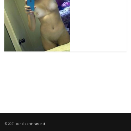
© 2021
candidarchives.net